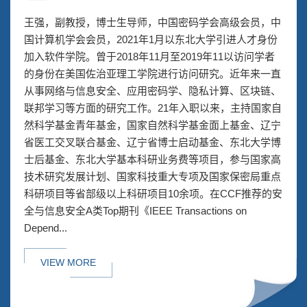
王强，副教授，博士生导师，中国密码学会高级会员，中
国计算机学会会员，2021年1月以东北大学引进人才身份
加入软件学院。曾于2018年11月至2019年11以访问学者
的身份在美国佐治亚理工学院进行访问研究。近年来一直
从事网络与信息安全、应用密码学、隐私计算、区块链、
联邦学习等方面的研究工作。21年入职以来，主持国家自
然科学基金青年基金，国家自然科学基金面上基金、辽宁
省医工交叉联合基金、辽宁省博士启动基金、东北大学博
士后基金、东北大学基本科研业务费等项目，参与国家高
技术研究发展计划、国家科技重大专项及国家保密局重点
科研项目等省部级以上科研项目10余项。在CCF推荐的安
全与信息安全A类Top期刊《IEEE Transactions on
Depend...
VIEW MORE