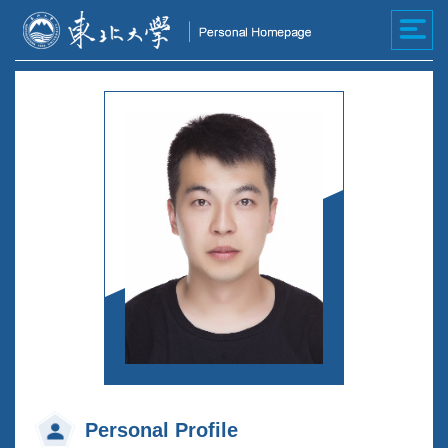
Personal Profile