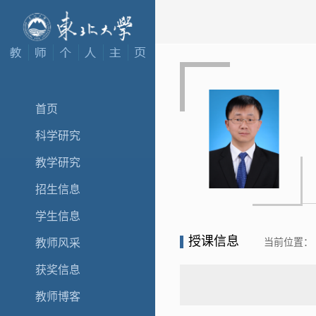
首页
科学研究
教学研究
招生信息
学生信息
授课信息
当前位置：
教师风采
获奖信息
教师博客