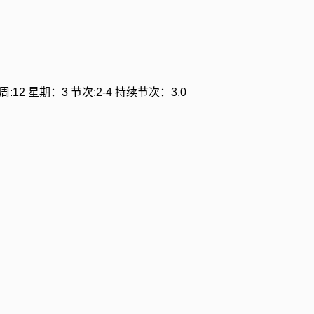
:12 星期：3 节次:2-4 持续节次：3.0