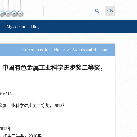
CN
n
My Album
Blog
Current position:
Home
>
Awards and Honours
，中国有色金属工业科学进步奖二等奖，
its:
213
属工业科学进步奖二等奖，2013年
13年
步奖二等奖，2010年