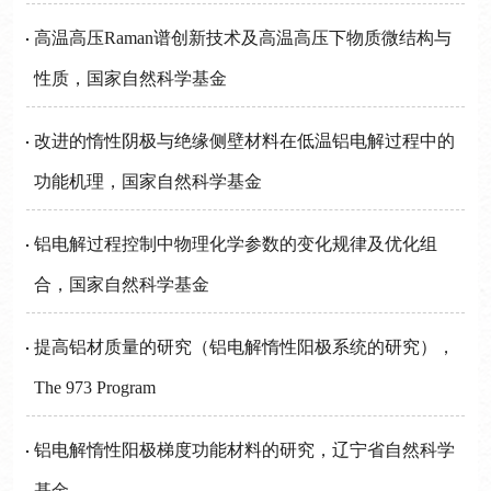
高温高压Raman谱创新技术及高温高压下物质微结构与
性质，国家自然科学基金
改进的惰性阴极与绝缘侧壁材料在低温铝电解过程中的
功能机理，国家自然科学基金
铝电解过程控制中物理化学参数的变化规律及优化组
合，国家自然科学基金
提高铝材质量的研究（铝电解惰性阳极系统的研究），
The 973 Program
铝电解惰性阳极梯度功能材料的研究，辽宁省自然科学
基金