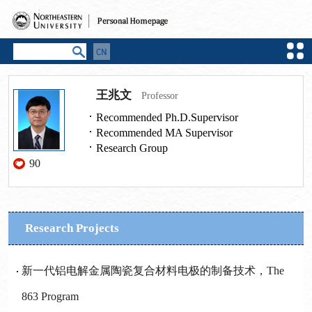
王兆文
Professor
Recommended Ph.D.Supervisor
Recommended MA Supervisor
Research Group
90
Research Projects
新一代铝电解金属陶瓷复合材料电极的制备技术，The
863 Program