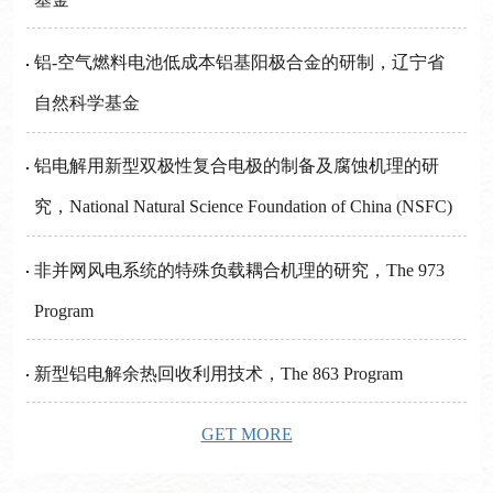
铝-空气燃料电池低成本铝基阳极合金的研制，辽宁省
自然科学基金
铝电解用新型双极性复合电极的制备及腐蚀机理的研
究，National Natural Science Foundation of China (NSFC)
非并网风电系统的特殊负载耦合机理的研究，The 973
Program
新型铝电解余热回收利用技术，The 863 Program
GET MORE