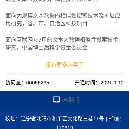
面向大规模文本数据的相似性搜索技术及扩展应
用研究，省、市、自治区科技项目
面向互联网+应用的文本大数据相似性搜索技术
研究，中国博士后科学基金委员会
没有更多内容了
访问量：
00056235
开通时间：
2021
.
9
.
10
电脑版
校址：辽宁省沈阳市和平区文化路三巷11号 | 邮编：
110819