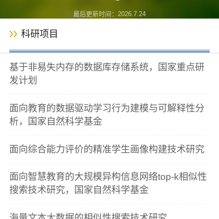
最后更新时间：
2026
.
7
.
24
科研项目
基于非易失内存的数据库存储系统，国家重点研
发计划
面向教育的数据驱动学习行为建模与可解释性分
析，国家自然科学基金
面向综合能力评价的精准学生画像构建技术研究
面向智慧教育的大规模异构信息网络top-k相似性
搜索技术研究，国家自然科学基金
海量文本大数据的相似性搜索技术研究