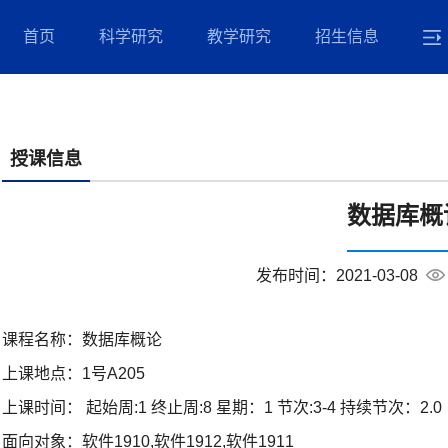
首页
科学研究
教学研究
招生信息
授课信息
数据库概
发布时间：2021-03-08
课程名称：
数据库概论
上课地点：
1号A205
上课时间：
起始周:1 终止周:8 星期：1 节次:3-4 持续节次：2.0
面向对象：
软件1910,软件1912,软件1911