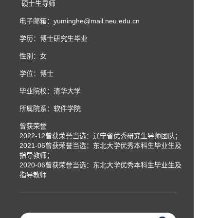
硕士生导师
电子邮箱：
yuminghe@mail.neu.edu.cn
学历：博士研究生毕业
性别：女
学位：博士
毕业院校：清华大学
所属院系：软件学院
曾获荣誉
2022-12曾获荣誉当选：辽宁省优秀研究生导师团队；
2021-06曾获荣誉当选：东北大学优秀本科生毕业生及
指导教师；
2020-06曾获荣誉当选：东北大学优秀本科生毕业生及
指导教师