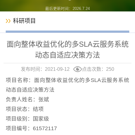
最后更新时间：
2026
.
7
.
24
科研项目
面向整体收益优化的多SLA云服务系统
动态自适应决策方法
发布时间：2021-09-12
点击次数：
250
项目名称：面向整体收益优化的多SLA云服务系统
动态自适应决策方法
负责人姓名：张斌
项目状态：结项
项目级别：国家级
项目编号：61572117