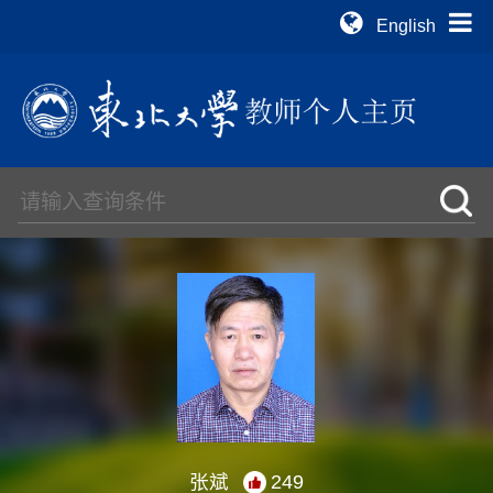
English
张斌
249