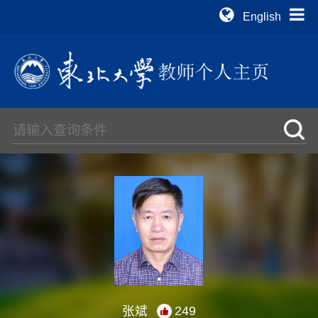
English
张斌
249