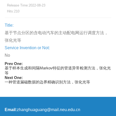
Release Time:2022-08-23
Hits:
210
Title:
基于节点分区的含电动汽车的主动配电网运行调度方法，
张化光等
Service Invention or Not:
No
Prev One:
基于样本生成和间隔Markov特征的管道异常检测方法，张化光
等
Next One:
一种管道漏磁数据的边界精确识别方法，张化光等
Email:
zhanghuaguang@mail.neu.edu.cn