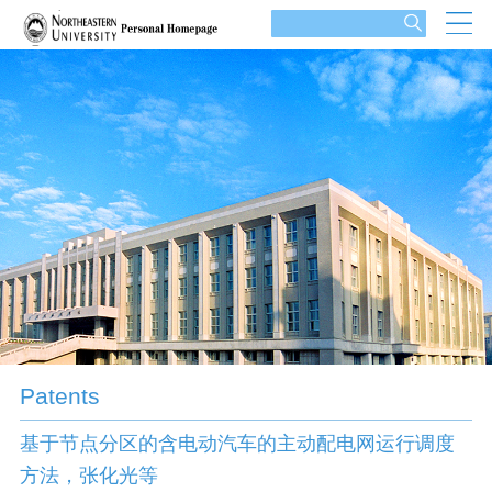
Patents
基于节点分区的含电动汽车的主动配电网运行调度
方法，张化光等