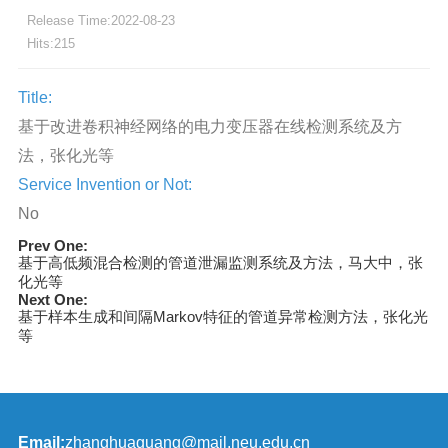
Release Time:2022-08-23
Hits:
215
Title:
基于改进卷积神经网络的电力变压器在线检测系统及方
法，张化光等
Service Invention or Not:
No
Prev One:
基于高低频混合检测的管道泄漏监测系统及方法，马大中，张
化光等
Next One:
基于样本生成和间隔Markov特征的管道异常检测方法，张化光
等
Email:
zhanghuaguang@mail.neu.edu.cn