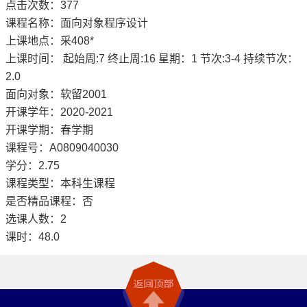
点击次数：
377
课程名称：面向对象程序设计
上课地点：采408*
上课时间： 起始周:7 终止周:16 星期：1 节次:3-4 持续节次：
2.0
面向对象：软留2001
开课学年：2020-2021
开课学期：春学期
课程号：A0809040030
学分：2.75
课程类型：本科生课程
是否精品课程：否
选课人数：2
课时：48.0