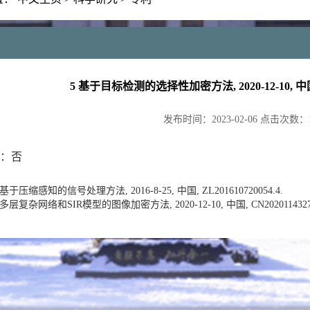
5 基于目标检测的选择性加密方法, 2020-12-10, 中国, C
发布时间：
2023-02-06
点击次数：
：否
压缩感知的信号处理方法, 2016-8-25, 中国, ZL201610720054.4.
复杂网络和SIR模型的图像加密方法, 2020-12-10, 中国, CN20201143279