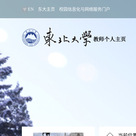
EN
东大主页
校园信息化与网络服务门户
当前位