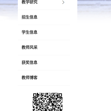
教学研究
招生信息
学生信息
教师风采
获奖信息
教师博客