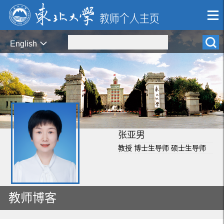
English
张亚男
教授 博士生导师 硕士生导师
教师博客