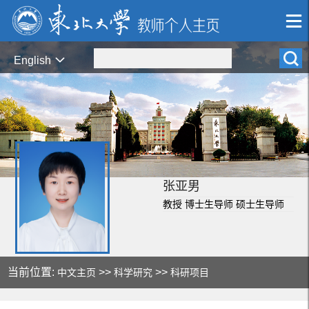
English
张亚男
教授 博士生导师 硕士生导师
当前位置:
>>
>>
中文主页
科学研究
科研项目