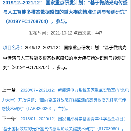
2019/12--2021/12： 国家重点研发计划：“基于微纳光电传感
与人工智能多模态数据感知的重大疾病精准识别与预测研究”
（2019YFC1708704），参与。
发布时间：2021-10-12 点击次数：
447
项目名称：
2019/12--2021/12： 国家重点研发计划：“基于微纳光
电传感与人工智能多模态数据感知的重大疾病精准识别与预测研
究”（2019YFC1708704），参与。
上一条：
2020/07--2021/12：新能源电力系统国家重点实验室(华北电
力大学）开放课题：“面向变压器故障在线监测的高灵敏度光纤氢气传
感技术研究”（LAPS20020），主持。
下一条：
2018/01--2020/12：国家自然科学基金青年科学基金项目：
“基于游标效应的光纤氢气传感理论及关键技术研究”（61703080），