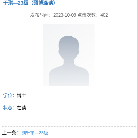
于琪—23级（硕博连读）
发布时间：2023-10-09 点击次数：
402
学位：
博士
状态：
在读
上一条：
刘轩宇—23级