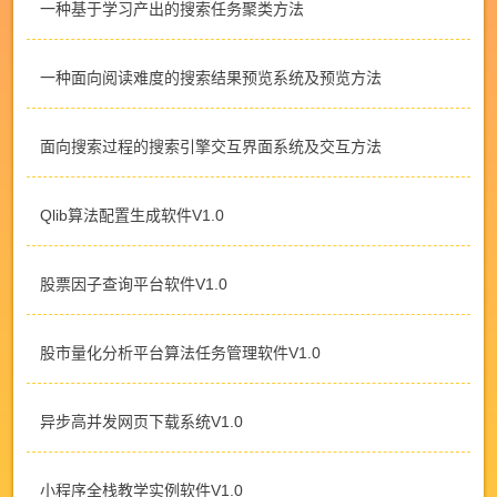
一种基于学习产出的搜索任务聚类方法
一种面向阅读难度的搜索结果预览系统及预览方法
面向搜索过程的搜索引擎交互界面系统及交互方法
Qlib算法配置生成软件V1.0
股票因子查询平台软件V1.0
股市量化分析平台算法任务管理软件V1.0
异步高并发网页下载系统V1.0
小程序全栈教学实例软件V1.0