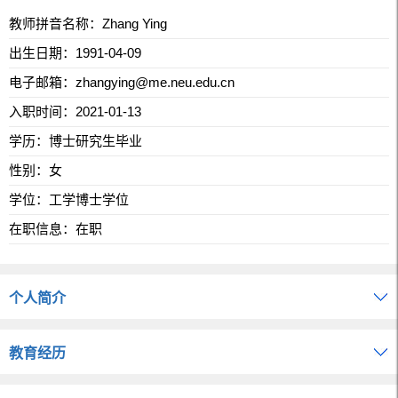
教师拼音名称：Zhang Ying
出生日期：1991-04-09
电子邮箱：
zhangying@me.neu.edu.cn
入职时间：2021-01-13
学历：博士研究生毕业
性别：女
学位：工学博士学位
在职信息：在职
个人简介
教育经历