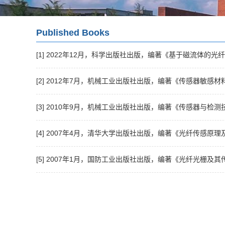
Published Books
[1] 2022年12月，科学出版社出版，编著《基于磁流体的
[2] 2012年7月，机械工业出版社出版，编著《传感器敏感
[3] 2010年9月，机械工业出版社出版，编著《传感器与检
[4] 2007年4月，清华大学出版社出版，编著《光纤传感原
[5] 2007年1月，国防工业出版社出版，编著《光纤光栅及