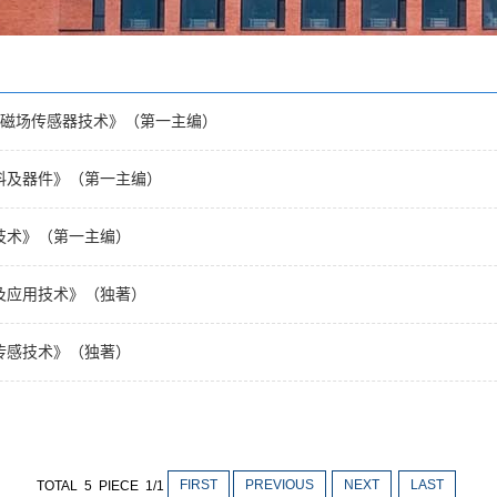
光纤磁场传感器技术》（第一主编）
材料及器件》（第一主编）
测技术》（第一主编）
理及应用技术》（独著）
其传感技术》（独著）
FIRST
PREVIOUS
NEXT
LAST
TOTAL 5 PIECE 1/1