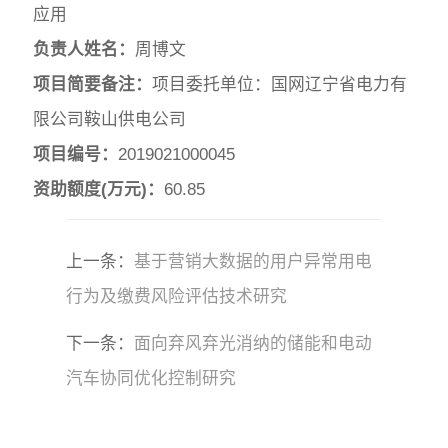
应用
负责人姓名：
周博文
项目简要备注：
项目委托单位：国网辽宁省电力有
限公司鞍山供电公司
项目编号：
2019021000045
资助额度(万元)：
60.85
上一条：
基于营销大数据的用户异常用电
行为及缴费风险评估技术研究
下一条：
面向弃风弃光消纳的储能和电动
汽车协同优化控制研究