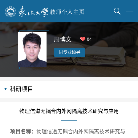
周博文
84
同专业硕导
科研项目
物理信道无耦合内外网隔离技术研究与应用
项目名称：
物理信道无耦合内外网隔离技术研究与