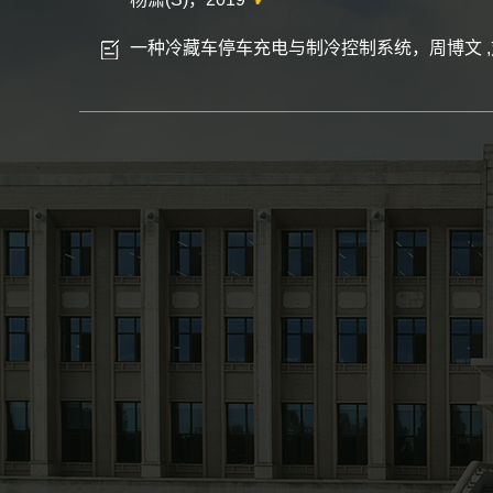
一种冷藏车停车充电与制冷控制系统，周博文 ,刘博宇