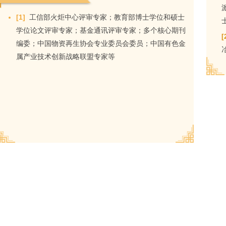
[1]
工信部火炬中心评审专家；教育部博士学位和硕士
学位论文评审专家；基金通讯评审专家；多个核心期刊
[
编委；中国物资再生协会专业委员会委员；中国有色金
属产业技术创新战略联盟专家等