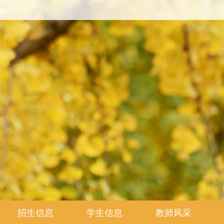
招生信息
学生信息
教师风采