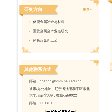
研究方向
更多+
储能金属冶金与材料
重贵金属全产业链研究
绿色冶金新工艺
其他联系方式
邮箱：
chengb@smm.neu.edu.cn
通讯/办公地址：
辽宁省沈阳和平区东北
大学冶金馆339，微信cgb8922
邮编：
110819