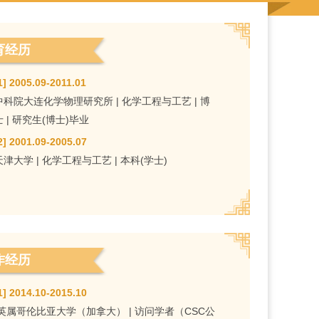
育经历
1] 2005.09-2011.01
中科院大连化学物理研究所 | 化学工程与工艺 | 博
士 | 研究生(博士)毕业
2] 2001.09-2005.07
天津大学 | 化学工程与工艺 | 本科(学士)
作经历
1] 2014.10-2015.10
英属哥伦比亚大学（加拿大） | 访问学者（CSC公