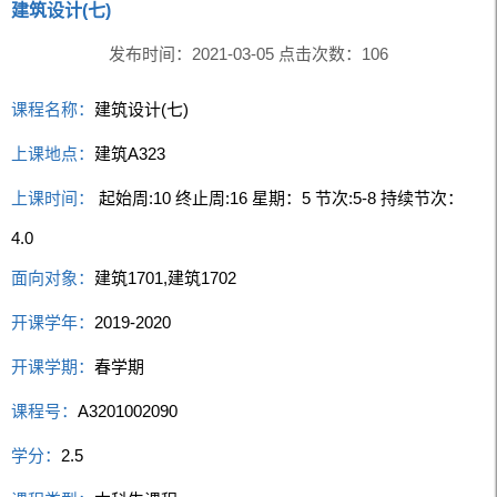
建筑设计(七)
发布时间：2021-03-05 点击次数：
106
课程名称：
建筑设计(七)
上课地点：
建筑A323
上课时间：
起始周:10 终止周:16 星期：5 节次:5-8 持续节次：
4.0
面向对象：
建筑1701,建筑1702
开课学年：
2019-2020
开课学期：
春学期
课程号：
A3201002090
学分：
2.5