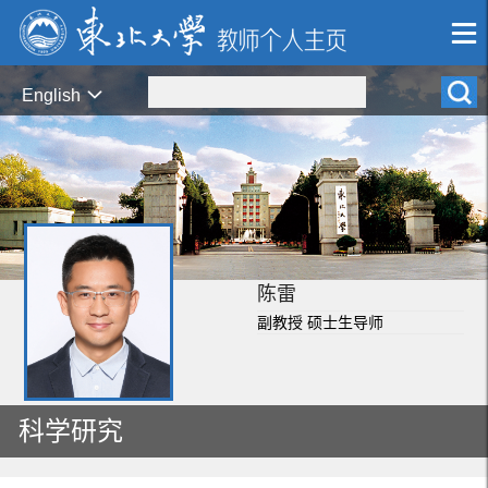
English
陈雷
副教授 硕士生导师
科学研究