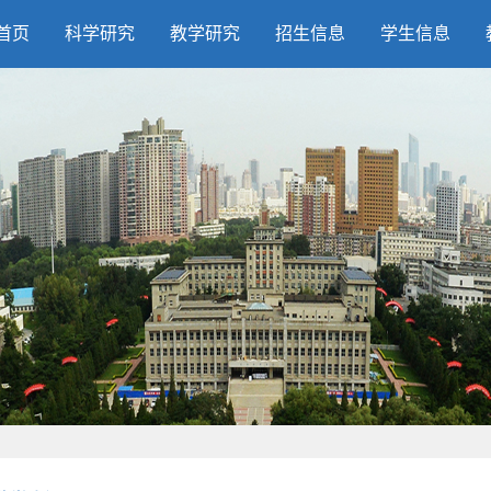
首页
科学研究
教学研究
招生信息
学生信息