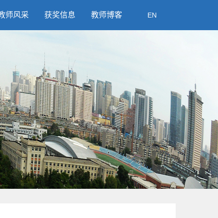
教师风采
获奖信息
教师博客
EN