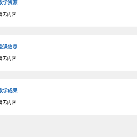
教学资源
暂无内容
授课信息
暂无内容
教学成果
暂无内容