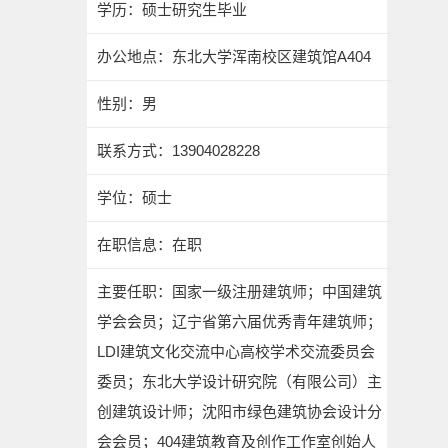
学历：硕士研究生毕业
办公地点：东北大学浑南校区建筑馆A404
性别：男
联系方式：
13904028228
学位：硕士
在职信息：在职
主要任职：国家一级注册建筑师；中国建筑
学会会员；辽宁省第六届优秀青年建筑师；
LDI建筑文化交流中心高校学术交流委员会
委员；东北大学设计研究院（有限公司）主
创建筑设计师；沈阳市绿色建筑协会设计分
会会员；404建筑教育及创作工作室创始人