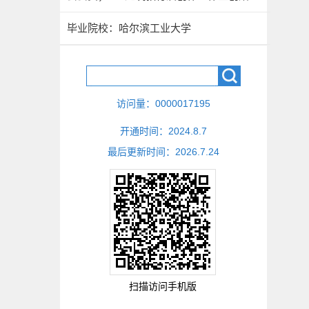
毕业院校：哈尔滨工业大学
访问量：
0000017195
开通时间：
2024
.
8
.
7
最后更新时间：
2026
.
7
.
24
扫描访问手机版