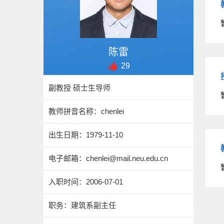
陈雷
29
副教授 硕士生导师
教师拼音名称：chenlei
出生日期：1979-11-10
电子邮箱：
chenlei@mail.neu.edu.cn
入职时间：2006-07-01
职务：建筑系副主任