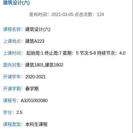
建筑设计(六)
发布时间：2021-03-05 点击次数：
124
课程名称：
建筑设计(六)
上课地点：
建筑A223
上课时间：
起始周:1 终止周:7 星期：5 节次:5-8 持续节次：4.0
面向对象：
建筑1801,建筑1802
开课学年：
2020-2021
开课学期：
春学期
课程号：
A3201002080
学分：
2.5
课程类型：
本科生课程