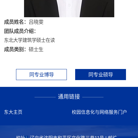
成员姓名：
吕晓雯
团队成员介绍：
东北大学建筑学硕士在读
成员类别：
硕士生
同专业博导
同专业硕导
通用链接
东大主页
校园信息化与网络服务门户
校址：辽宁省沈阳市和平区文化路三巷11号 | 邮编：