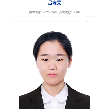
吕晓雯
发布时间：2026-08-08 点击次数：
2362