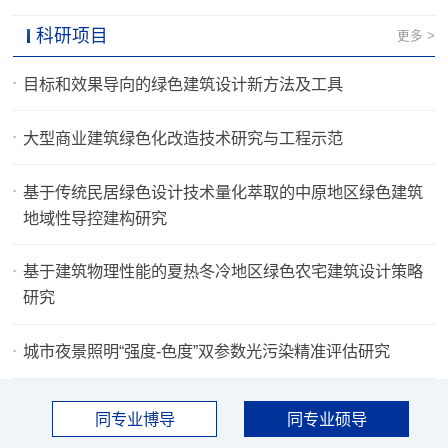
科研项目
更多 >
目标和效果导向的绿色建筑设计新方法及工具
大型商业建筑绿色化改造技术研究与工程示范
基于传统民居绿色设计技术量化萃取的中原地区绿色建筑
地域性导控建构研究
基于建筑物理性能的夏热冬冷地区绿色农宅建筑设计策略
研究
城市夜景照明“强度-色度”双参数光污染精准评估研究
同专业博导
同专业硕导