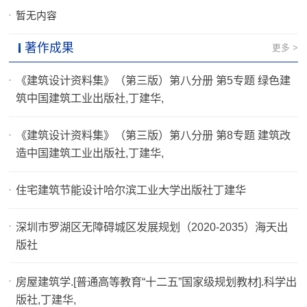
暂无内容
著作成果
更多 >
《建筑设计资料集》（第三版）第八分册 第5专题 绿色建
筑中国建筑工业出版社,丁建华,
《建筑设计资料集》（第三版）第八分册 第8专题 建筑改
造中国建筑工业出版社,丁建华,
住宅建筑节能设计哈尔滨工业大学出版社丁建华
深圳市罗湖区无障碍城区发展规划（2020-2035）海天出
版社
房屋建筑学.[普通高等教育“十二五”国家级规划教材].科学出
版社,丁建华,