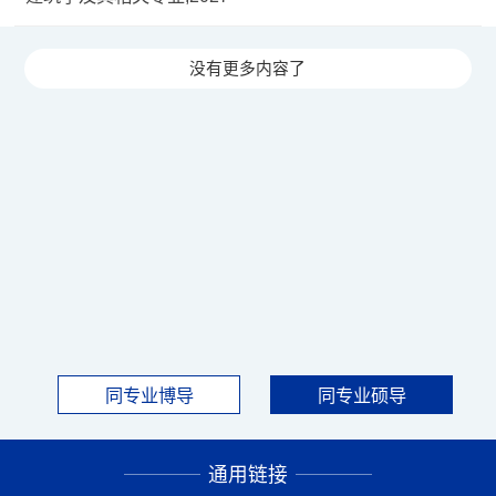
没有更多内容了
同专业博导
同专业硕导
通用链接