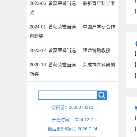
2023-06 曾获荣誉当选： 鼎新青年科学家
奖
2024-01 曾获荣誉当选： 中国产学研合作
创新奖
2023-12 曾获荣誉当选： 建龙特聘教授
[
2020-10 曾获荣誉当选： 荣成祥青科研创
新奖
访问量：
0000073210
开通时间：
2024
.
12
.
2
最后更新时间：
2026
.
7
.
24