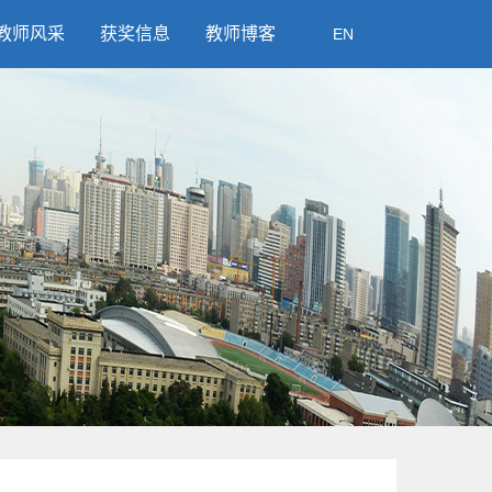
教师风采
获奖信息
教师博客
EN