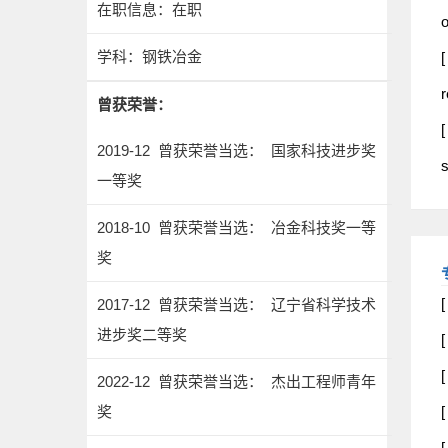
在职信息：在职
o
学科：钢铁冶金
[
r
曾获荣誉：
[
2019-12 曾获荣誉当选： 国家科技进步奖
s
一等奖
2018-10 曾获荣誉当选： 冶金科技奖一等
奖
2017-12 曾获荣誉当选： 辽宁省科学技术
进步奖二等奖
2022-12 曾获荣誉当选： 杰出工程师青年
奖