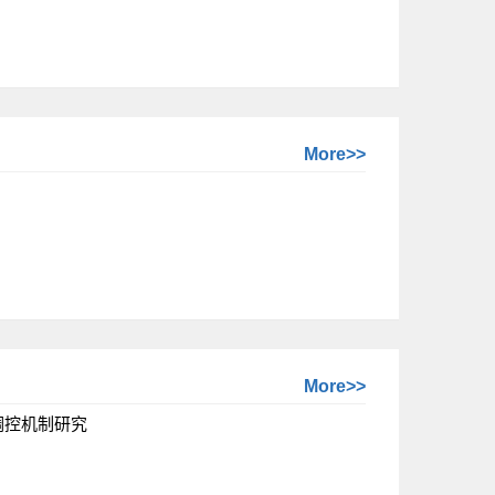
More>>
More>>
调控机制研究