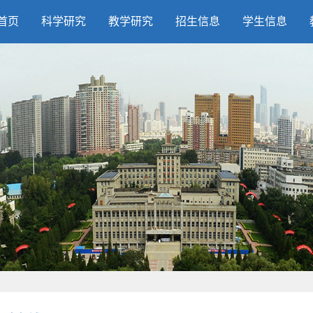
首页
科学研究
教学研究
招生信息
学生信息