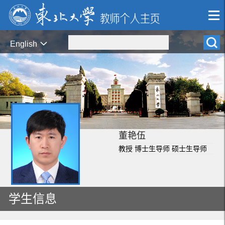
English
董艳伍
教授 博士生导师 硕士生导师
学生信息