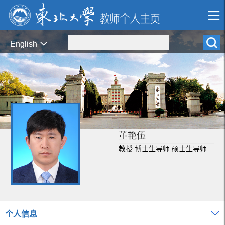
English
董艳伍
教授 博士生导师 硕士生导师
个人信息