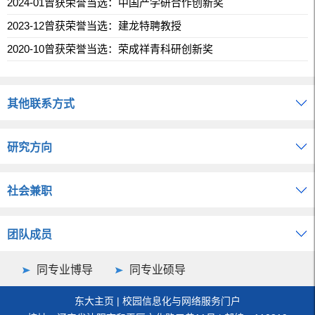
2024-01曾获荣誉当选：中国产学研合作创新奖
2023-12曾获荣誉当选：建龙特聘教授
2020-10曾获荣誉当选：荣成祥青科研创新奖
其他联系方式
研究方向
社会兼职
团队成员
同专业博导
同专业硕导
东大主页
|
校园信息化与网络服务门户