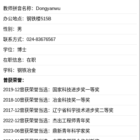
教师拼音名称：Dongyanwu
办公地点：钢铁楼515B
性别：男
联系方式：
024-83676567
学位：博士
在职信息：在职
学科：钢铁冶金
曾获荣誉：
2019-12曾获荣誉当选：国家科技进步奖一等奖
2018-10曾获荣誉当选：冶金科技奖一等奖
2017-12曾获荣誉当选：辽宁省科学技术进步奖二等奖
2022-12曾获荣誉当选：杰出工程师青年奖
2023-06曾获荣誉当选：鼎新青年科学家奖