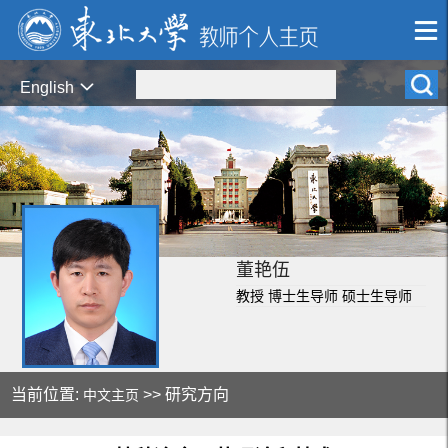
English
董艳伍
教授 博士生导师 硕士生导师
当前位置:
>> 研究方向
中文主页