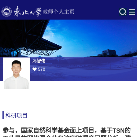
冯智伟
578
科研项目
参与，国家自然科学基金面上项目，基于TSN的