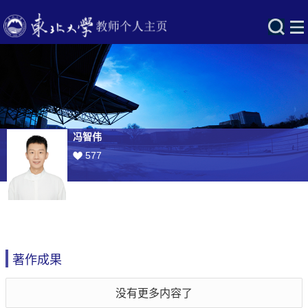
冯智伟
577
著作成果
没有更多内容了