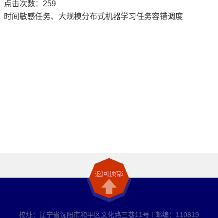
点击次数：
259
时间敏感任务、大规模分布式机器学习任务容错调度
校址：辽宁省沈阳市和平区文化路三巷11号 | 邮编：110819