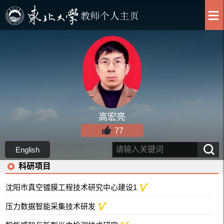
高宏亮
77
English
科研项目
沈阳市真空镀膜工程技术研究中心建设1
压力数据智能采集技术研发