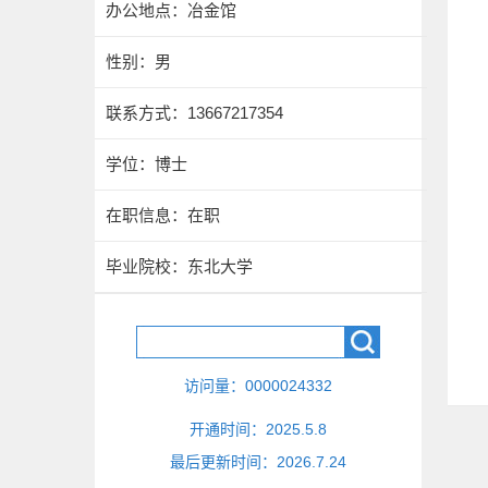
办公地点：冶金馆
性别：男
联系方式：
13667217354
学位：博士
在职信息：在职
毕业院校：东北大学
访问量：
0000024332
开通时间：
2025
.
5
.
8
最后更新时间：
2026
.
7
.
24