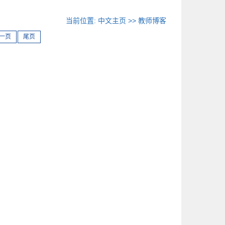
当前位置:
中文主页
>>
教师博客
一页
尾页