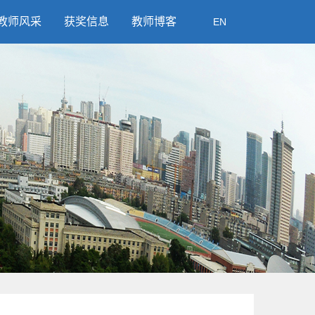
教师风采
获奖信息
教师博客
EN