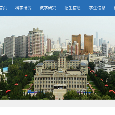
首页
科学研究
教学研究
招生信息
学生信息