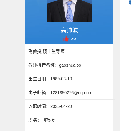
高帅波
26
副教授 硕士生导师
教师拼音名称：gaoshuaibo
出生日期：1989-03-10
电子邮箱：
1281850276@qq.com
入职时间：2025-04-29
职务：副教授