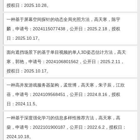
教师博客
授权日：2025.10.28。
一种基于屏幕空间探针的动态全局光照方法，高天寒，陈宇
麟，申请号：2024115077438，公开日：2025.2.18，授权
日：2025.10.17。
面向遮挡场景下的基于单目视频的单人3D姿态估计方法，高天
寒，郭艳，申请号：2024106801562，公开日：2025.2.11，
授权日：2025.10.17。
一种高并发游戏服务器架构，孟世博，高天寒，朱子辰，江欣
蓓，申请号：2024109568451，公开日：2024.8.16，授权
日：2024.11.5。
一种基于深度强化学习的信息多样性推荐方法，高天寒，高
燊，申请号：2022101900187，公开日：2022.6.2，授权日：
2024.10.18。