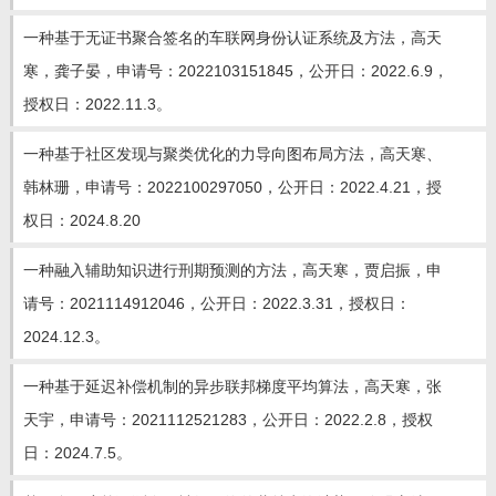
一种基于无证书聚合签名的车联网身份认证系统及方法，高天
寒，龚子晏，申请号：2022103151845，公开日：2022.6.9，
授权日：2022.11.3。
一种基于社区发现与聚类优化的力导向图布局方法，高天寒、
韩林珊，申请号：2022100297050，公开日：2022.4.21，授
权日：2024.8.20
一种融入辅助知识进行刑期预测的方法，高天寒，贾启振，申
请号：2021114912046，公开日：2022.3.31，授权日：
2024.12.3。
一种基于延迟补偿机制的异步联邦梯度平均算法，高天寒，张
天宇，申请号：2021112521283，公开日：2022.2.8，授权
日：2024.7.5。