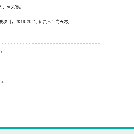
责人：高天寒。
2019-2021, 负责人：高天寒。
寒。
GE