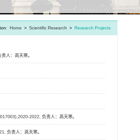
ion:
Home
>
Scientific Research
>
Research Projects
，负责人：高天寒。
),2020-2022, 负责人：高天寒。
21, 负责人：高天寒。