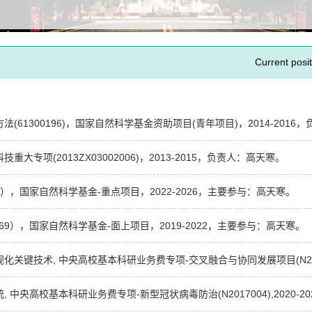
Current posit
1300196)，国家自然科学基金资助项目(青年项目)，2014-2016
项(2013ZX03002006)，2013-2015，负责人：高天寒。
），国家自然科学基金-重点项目，2022-2026，主要参与：高天寒。
9），国家自然科学基金-面上项目，2019-2022，主要参与：高天寒。
技术, 中央高校基本科研业务费专项-交叉融合与协同发展项目(N2017003
高校基本科研业务费专项-新型冠状病毒防治(N2017004),2020-20