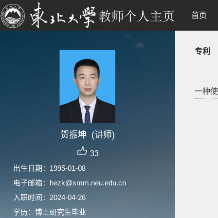
首页
专利
一种使
贺振坤 (讲师)
33
出生日期：1995-01-08
电子邮箱：
hezk@smm.neu.edu.cn
入职时间：2024-04-26
学历：博士研究生毕业