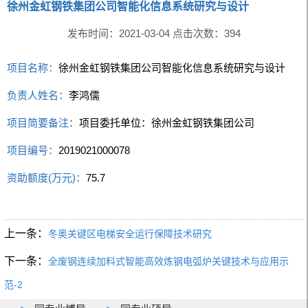
徐州金虹钢铁集团公司智能化信息系统研究与设计
发布时间：2021-03-04 点击次数：
394
项目名称：
徐州金虹钢铁集团公司智能化信息系统研究与设计
负责人姓名：
李鸿儒
项目简要备注：
项目委托单位：徐州金虹钢铁集团公司
项目编号：
2019021000078
资助额度(万元)：
75.7
上一条：
冬奥关键区电梯安全运行保障技术研究
下一条：
全废钢连续加料式智能高效炼钢电弧炉关键技术与应用示
范-2