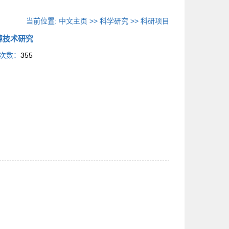
当前位置:
中文主页
>>
科学研究
>>
科研项目
障技术研究
次数：
355