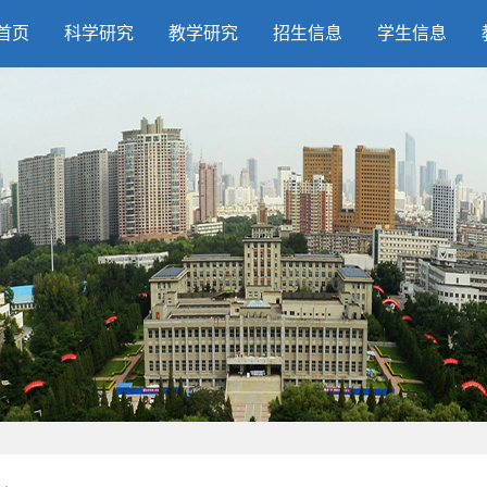
首页
科学研究
教学研究
招生信息
学生信息