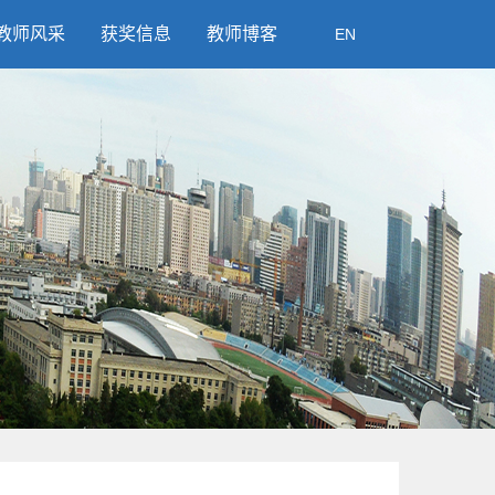
教师风采
获奖信息
教师博客
EN