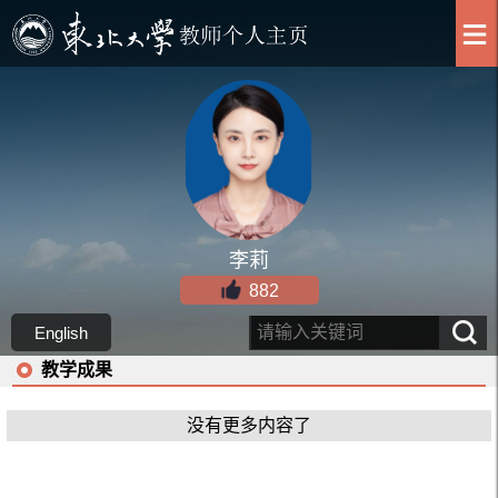
李莉
882
English
教学成果
没有更多内容了