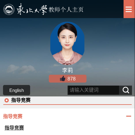
李莉
878
English
指导竞赛
指导竞赛
指导竞赛