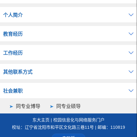
个人简介
教育经历
工作经历
其他联系方式
社会兼职
同专业博导
同专业硕导
东大主页
|
校园信息化与网络服务门户
校址：辽宁省沈阳市和平区文化路三巷11号 | 邮编：110819