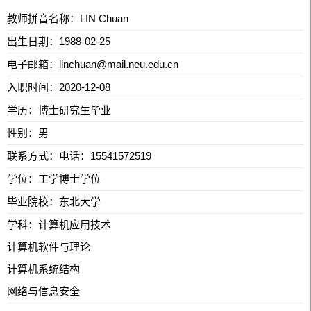
教师拼音名称：LIN Chuan
出生日期：1988-02-25
电子邮箱：
linchuan@mail.neu.edu.cn
入职时间：2020-12-08
学历：博士研究生毕业
性别：男
联系方式：
电话：15541572519
学位：工学博士学位
毕业院校：东北大学
学科：计算机应用技术
计算机软件与理论
计算机系统结构
网络与信息安全