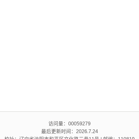
访问量：
00059279
最后更新时间：
2026
.
7
.
24