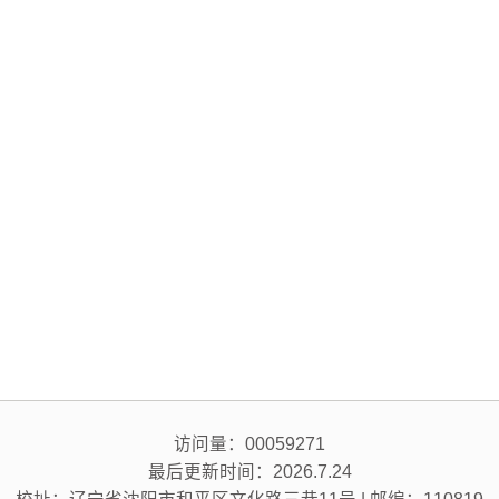
访问量：
00059271
最后更新时间：
2026
.
7
.
24