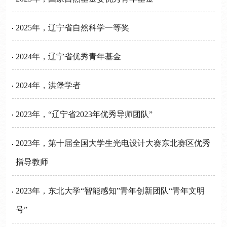
2025年，辽宁省自然科学一等奖
2024年，辽宁省优秀青年基金
2024年，洪堡学者
2023年，“辽宁省2023年优秀导师团队”
2023年，第十届全国大学生光电设计大赛东北赛区优秀
指导教师
2023年，东北大学“智能感知”青年创新团队“青年文明
号”