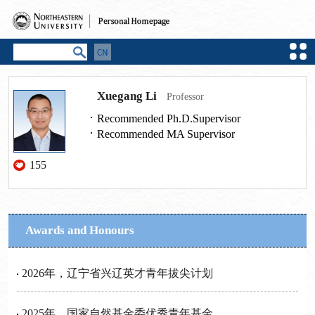
Xuegang Li
Professor
Recommended Ph.D.Supervisor
Recommended MA Supervisor
155
Awards and Honours
2026年，辽宁省兴辽英才青年拔尖计划
2025年，国家自然基金委优秀青年基金