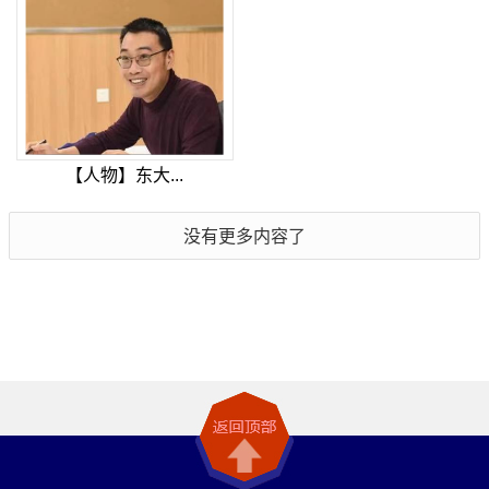
【人物】东大...
没有更多内容了