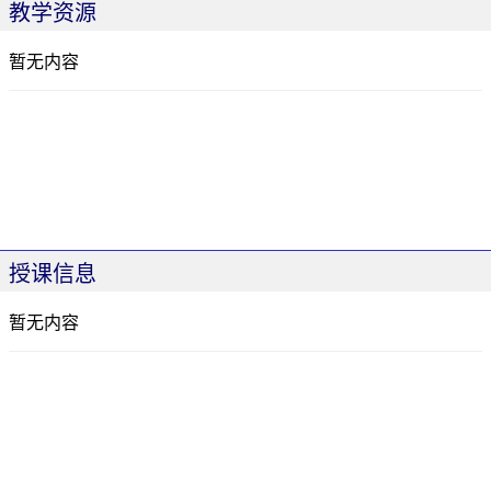
教学资源
暂无内容
授课信息
暂无内容